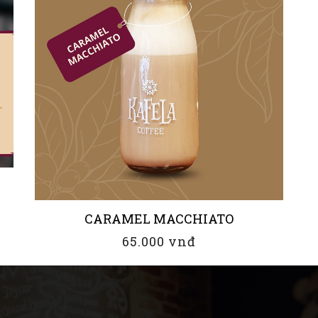
CARAMEL MACCHIATO
65.000 vnđ