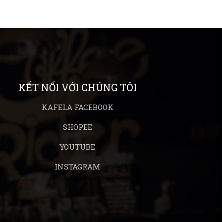
KẾT NỐI VỚI CHÚNG TÔI
KAFELA FACEBOOK
SHOPEE
YOUTUBE
INSTAGRAM