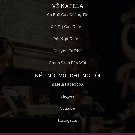
VỀ KAFELA
Cà Phê Của Chúng Tôi
Giá Trị Của Kafela
Đội Ngũ Kafela
Chuyện Cà Phê
Chính Sách Bảo Mật
KẾT NỐI VỚI CHÚNG TÔI
Kafela Facebook
Shopee
Youtube
Instagram