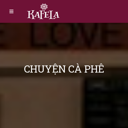
CHUYỆN CÀ PHÊ