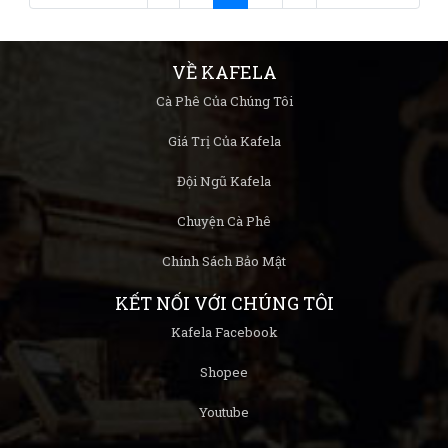
VỀ KAFELA
Cà Phê Của Chúng Tôi
Giá Trị Của Kafela
Đội Ngũ Kafela
Chuyện Cà Phê
Chính Sách Bảo Mật
KẾT NỐI VỚI CHÚNG TÔI
Kafela Facebook
Shopee
Youtube