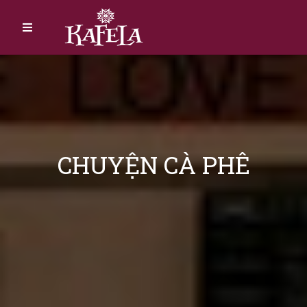
CHUYỆN CÀ PHÊ