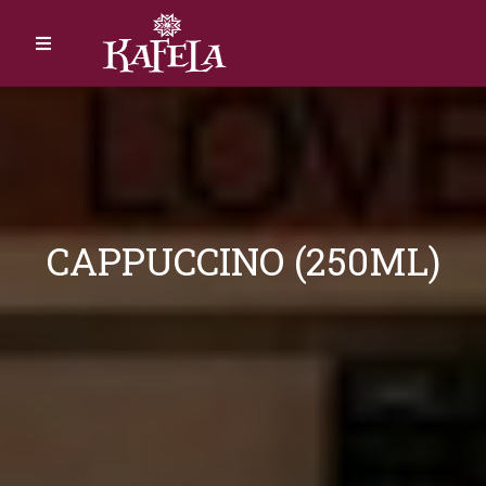
CAPPUCCINO (250ML)